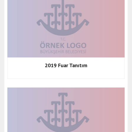
2019 Fuar Tanıtım