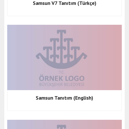
Samsun V7 Tanıtım (Türkçe)
Samsun Tanıtım (English)