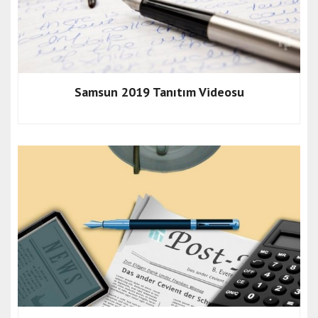
Samsun 2019 Tanıtım Videosu