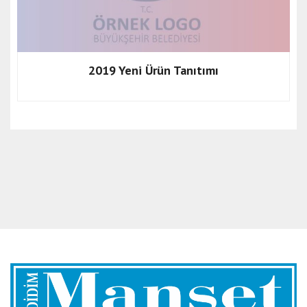
2019 Yeni Ürün Tanıtımı