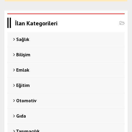
İlan Kategorileri
Sağlık
Bilişim
Emlak
Eğitim
Otomotiv
Gıda
Taşımacılık