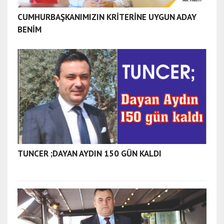
CUMHURBAŞKANIMIZIN KRİTERİNE UYGUN ADAY
BENİM
TUNCER ;DAYAN AYDIN 150 GÜN KALDI