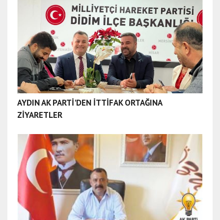
AYDIN AK PARTİ'DEN İTTİFAK ORTAĞINA
ZİYARETLER