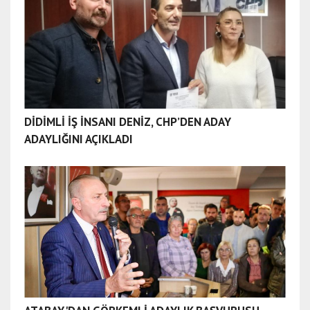
DİDİMLİ İŞ İNSANI DENİZ, CHP’DEN ADAY
ADAYLIĞINI AÇIKLADI