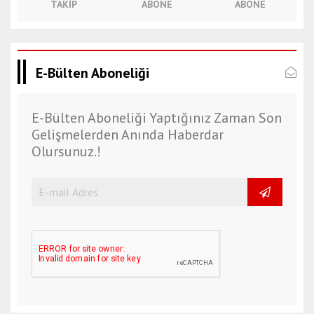
TAKIP
ABONE
ABONE
E-Bülten Aboneliği
E-Bülten Aboneliği Yaptığınız Zaman Son
Gelişmelerden Anında Haberdar
Olursunuz.!