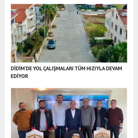
DİDİM’DE YOL ÇALIŞMALARI TÜM HIZIYLA DEVAM
EDİYOR