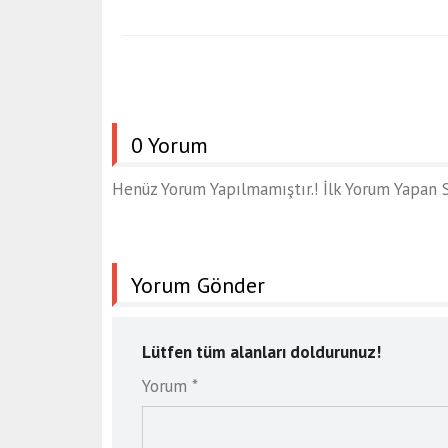
0 Yorum
Henüz Yorum Yapılmamıştır.! İlk Yorum Yapan S
Yorum Gönder
Lütfen tüm alanları doldurunuz!
Yorum *