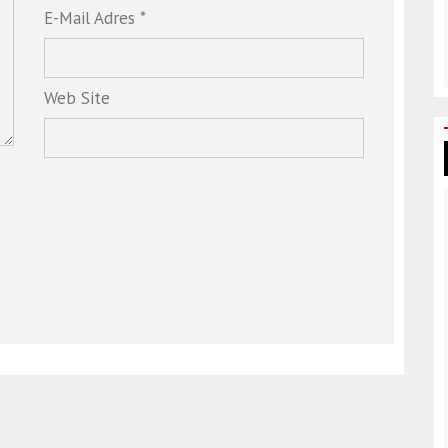
E-Mail Adres *
Web Site