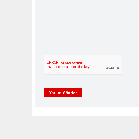
Yorum Gönder