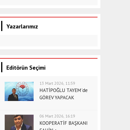
Yazarlarımız
Editörün Seçimi
13 Mart 2026, 11:59
HATİPOĞLU TAYEM'de
GÖREV YAPACAK
06 Mart 2026, 16:19
KOOPERATİF BAŞKANI