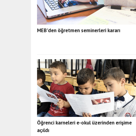
MEB'den öğretmen seminerleri kararı
Öğrenci karneleri e-okul üzerinden erişime
açıldı