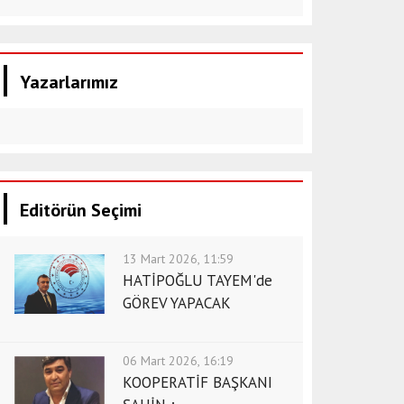
Yazarlarımız
Editörün Seçimi
13 Mart 2026, 11:59
HATİPOĞLU TAYEM'de
GÖREV YAPACAK
06 Mart 2026, 16:19
KOOPERATİF BAŞKANI