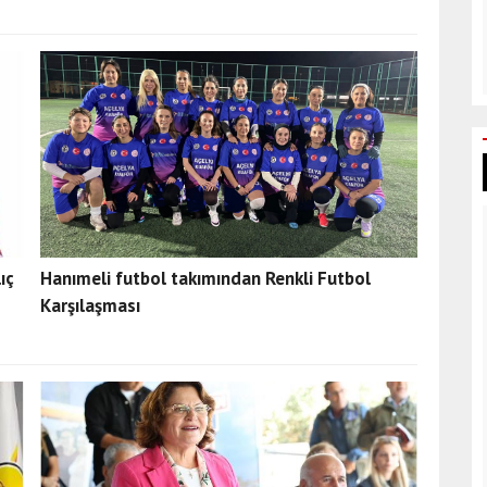
ıç
Hanımeli futbol takımından Renkli Futbol
Karşılaşması