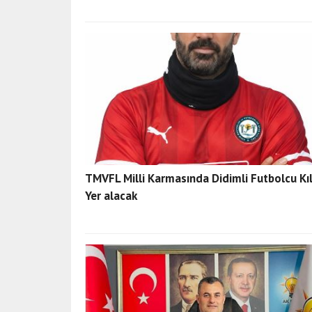
TMVFL Milli Karmasında Didimli Futbolcu Kıl
Yer alacak