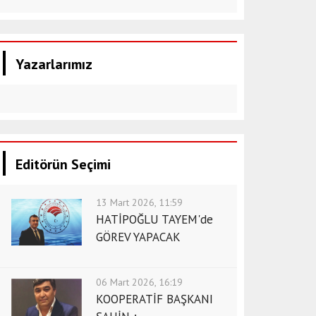
Yazarlarımız
Editörün Seçimi
13 Mart 2026, 11:59
HATİPOĞLU TAYEM'de
GÖREV YAPACAK
06 Mart 2026, 16:19
KOOPERATİF BAŞKANI