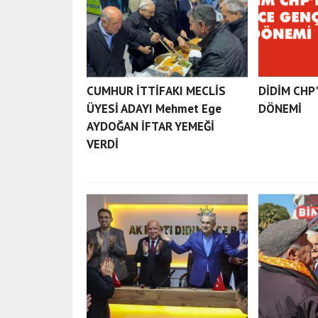
CUMHUR İTTİFAKI MECLİS
DİDİM CHP
ÜYESİ ADAYI Mehmet Ege
DÖNEMİ
AYDOĞAN İFTAR YEMEĞİ
VERDİ