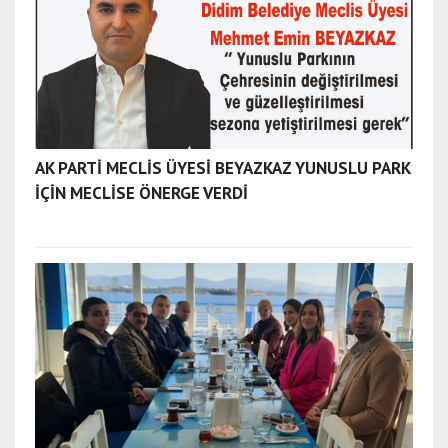
AK PARTİ MECLİS ÜYESİ BEYAZKAZ YUNUSLU PARK
İÇİN MECLİSE ÖNERGE VERDİ