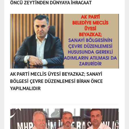
ÖNCÜ ZEYTİNDEN DÜNYAYA İHRACAAT
AK PARTİ MECLİS ÜYESİ BEYAZKAZ; SANAYİ
BÖLGESİ ÇEVRE DÜZENLEMESİ BİRAN ÖNCE
YAPILMALIDIR