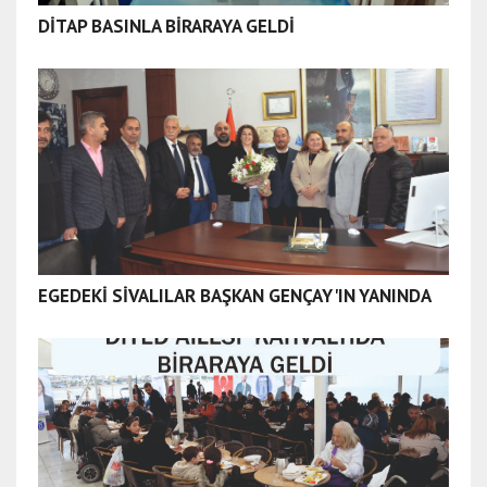
DİTAP BASINLA BİRARAYA GELDİ
EGEDEKİ SİVALILAR BAŞKAN GENÇAY'IN YANINDA