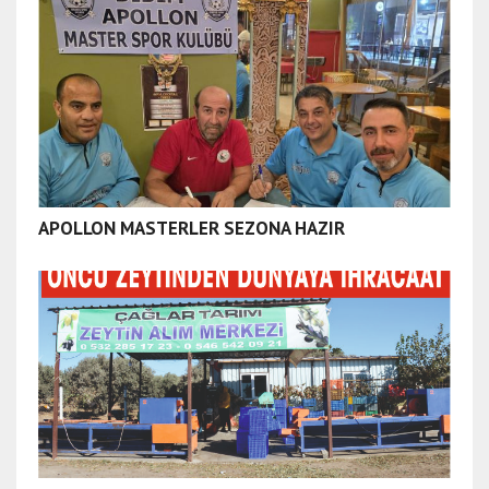
APOLLON MASTERLER SEZONA HAZIR