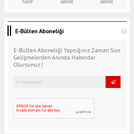
TAKIP
ABONE
ABONE
E-Bülten Aboneliği
E-Bülten Aboneliği Yaptığınız Zaman Son
Gelişmelerden Anında Haberdar
Olursunuz.!