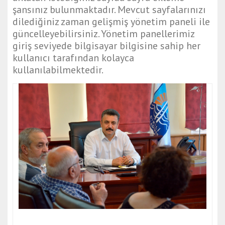
şansınız bulunmaktadır. Mevcut sayfalarınızı
dilediğiniz zaman gelişmiş yönetim paneli ile
güncelleyebilirsiniz. Yönetim panellerimiz
giriş seviyede bilgisayar bilgisine sahip her
kullanıcı tarafından kolayca
kullanılabilmektedir.